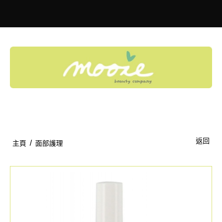
Toggle
navigation
返回
/
主頁
面部護理