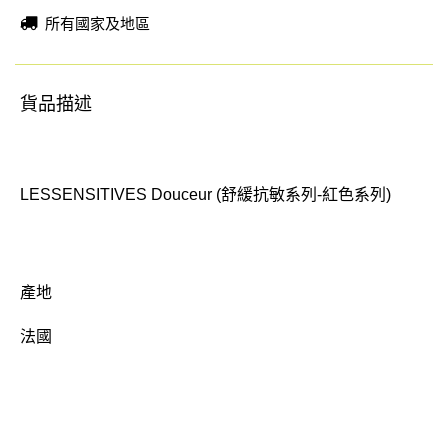
所有國家及地區
貨品描述
LESSENSITIVES Douceur (舒緩抗敏系列-紅色系列)
產地
法國