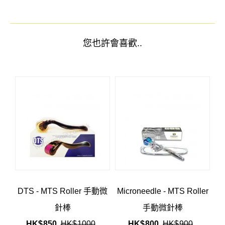
您也許會喜歡..
DTS - MTS Roller 手動微
Microneedle - MTS Roller
針棒
手動微針棒
HK$
850
HK$
1000
HK$
800
HK$
900