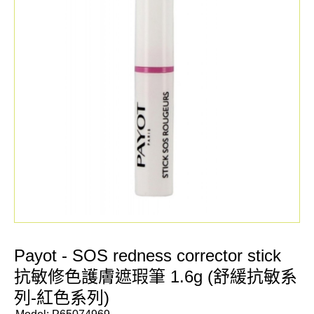
Payot - SOS redness corrector stick
抗敏修色護膚遮瑕筆 1.6g (舒緩抗敏系
列-紅色系列)