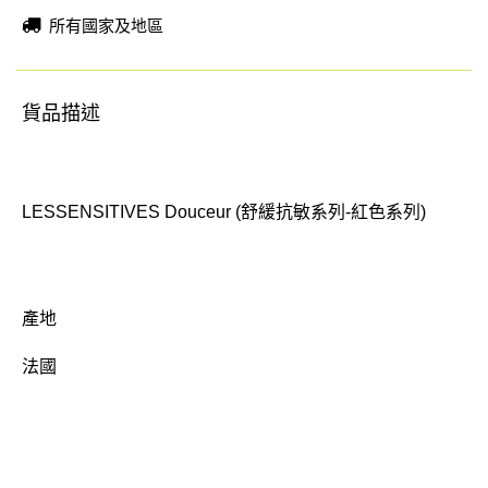
所有國家及地區
貨品描述
LESSENSITIVES Douceur (舒緩抗敏系列-紅色系列)
產地
法國