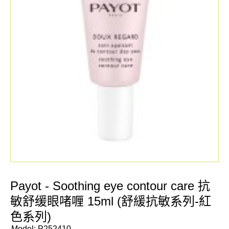
Payot - Soothing eye contour care 抗
敏舒缓眼啫喱 15ml (舒緩抗敏系列-紅
色系列)
Model:
P252410