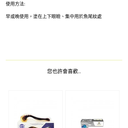
使用方法:
早或晚使用，塗在上下眼瞼、集中用於魚尾紋處
您也許會喜歡..