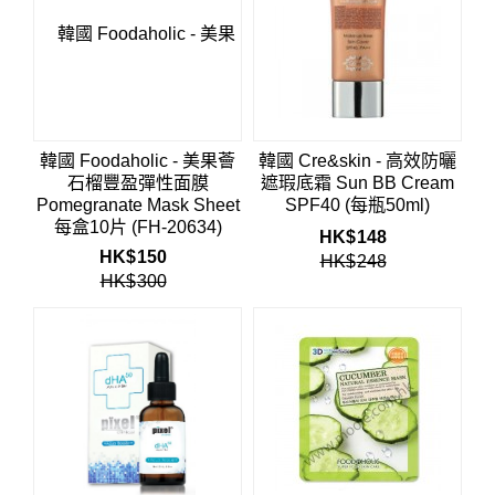
韓國 Foodaholic - 美果薈
韓國 Cre&skin - 高效防曬
石榴豐盈彈性面膜
遮瑕底霜 Sun BB Cream
Pomegranate Mask Sheet
SPF40 (每瓶50ml)
每盒10片 (FH-20634)
HK$
148
HK$
150
HK$
248
HK$
300