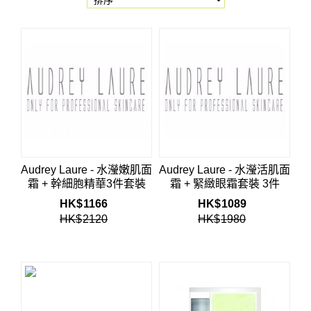
Audrey Laure - 水瀅嫩肌面
Audrey Laure - 水瀅活肌面
霜 + 幹細胞精華3件套裝
霜 + 緊緻眼霜套裝 3件
HK$
1166
HK$
1089
HK$
2120
HK$
1980