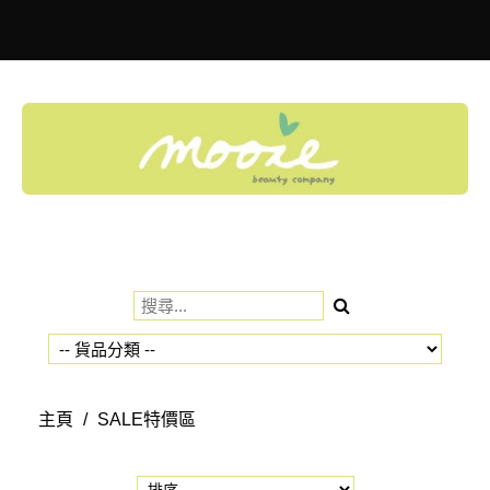
Toggle
navigation
主頁
/
SALE特價區