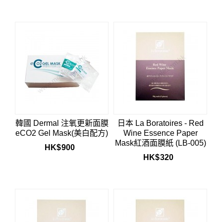
韓國 Dermal 注氧更新面膜
日本 La Boratoires - Red
eCO2 Gel Mask(美白配方)
Wine Essence Paper
Mask紅酒面膜紙 (LB-005)
HK$
900
HK$
320