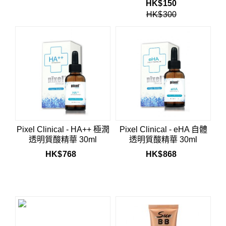
HK$
150
HK$
300
Pixel Clinical - HA++ 極潤
Pixel Clinical - eHA 自體
透明質酸精華 30ml
透明質酸精華 30ml
HK$
768
HK$
868