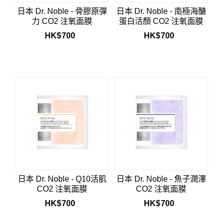
日本 Dr. Noble - 骨膠原彈
日本 Dr. Noble - 南極海醣
力 CO2 注氧面膜
蛋白活顏 CO2 注氧面膜
HK$
700
HK$
700
日本 Dr. Noble - Q10活肌
日本 Dr. Noble - 魚子潤澤
CO2 注氧面膜
CO2 注氧面膜
HK$
700
HK$
700