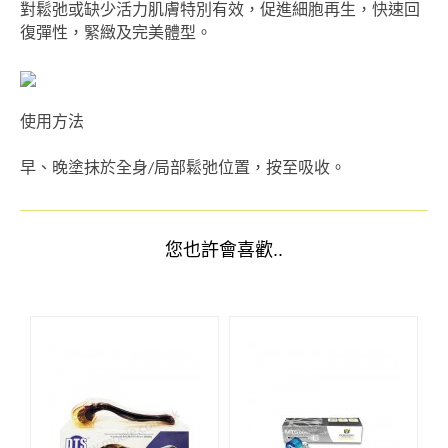
對鬆弛或缺少活力肌膚特別有效，促進細胞再生，快速回
復彈性，緊緻及完美體型。
使用方法
早、晚塗抹於全身/局部鬆弛位置，按至吸收。
您也許會喜歡..