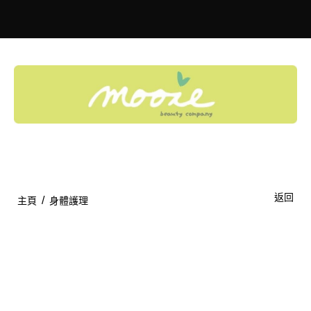
Toggle
navigation
返回
/
主頁
身體護理