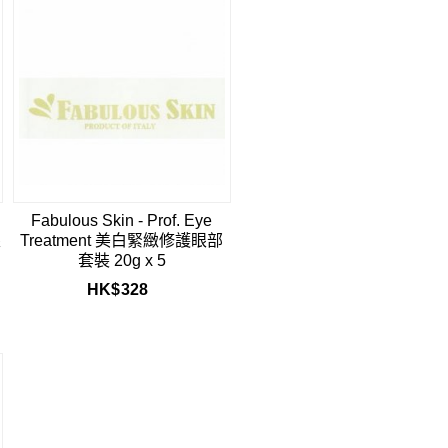
Fabulous Skin - Prof. Eye
眼
Treatment 美白緊緻修護眼部
套裝 20g x 5
HK$
328