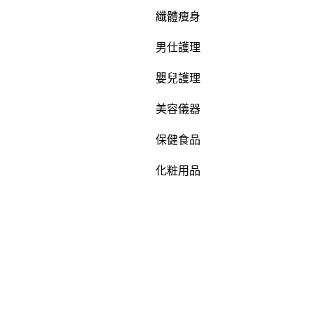
纖體瘦身
男仕護理
嬰兒護理
美容儀器
保健食品
化粧用品