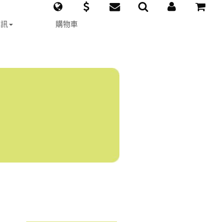
資訊
購物車