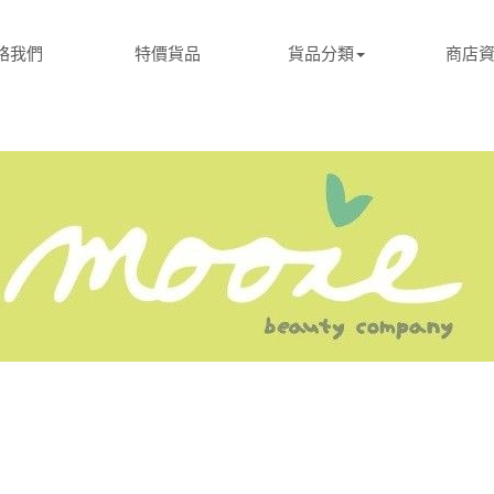
絡我們
特價貨品
貨品分類
商店