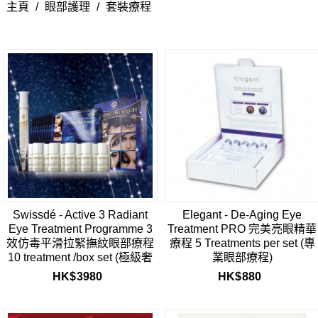
主頁
/
眼部護理
/
套裝療程
Swissdé - Active 3 Radiant
Elegant - De-Aging Eye
Eye Treatment Programme 3
Treatment PRO 完美亮眼精華
效仿毒平滑拉緊撫紋眼部療程
療程 5 Treatments per set (專
10 treatment /box set (極級奢
業眼部療程)
華系列)
HK$
3980
HK$
880