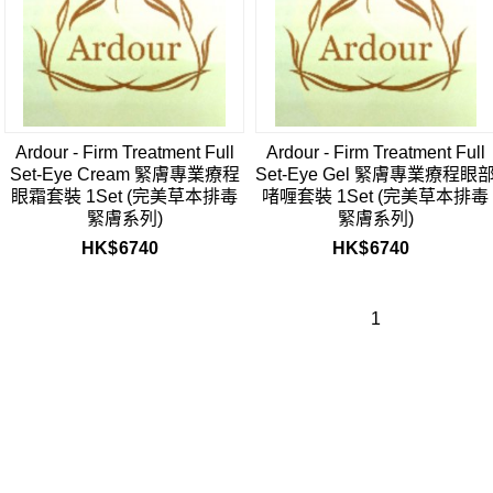
Ardour - Firm Treatment Full
Ardour - Firm Treatment Full
Set-Eye Cream 緊膚專業療程
Set-Eye Gel 緊膚專業療程眼
眼霜套裝 1Set (完美草本排毒
啫喱套裝 1Set (完美草本排毒
緊膚系列)
緊膚系列)
HK$
6740
HK$
6740
1