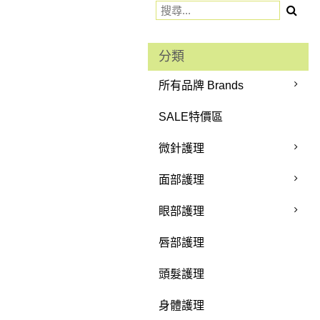
分類
所有品牌 Brands
SALE特價區
微針護理
面部護理
眼部護理
唇部護理
頭髮護理
身體護理