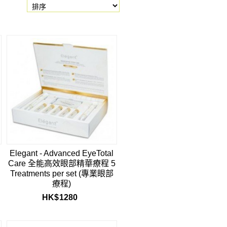
Elegant - Advanced EyeTotal
Care 全能高效眼部精華療程 5
Treatments per set (專業眼部
療程)
HK$
1280