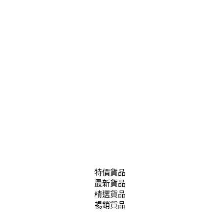
特價貨品
最新貨品
精選貨品
暢銷貨品