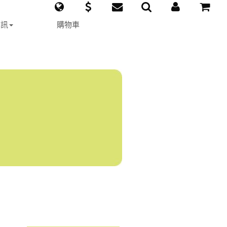
資訊
購物車