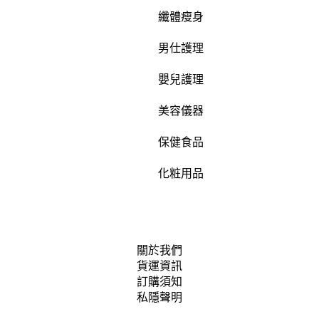
纖體瘦身
男仕護理
嬰兒護理
美容儀器
保健食品
化粧用品
關於我們
貨運資訊
訂購須知
私隱聲明