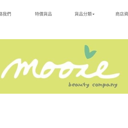
絡我們
特價貨品
貨品分類
商店