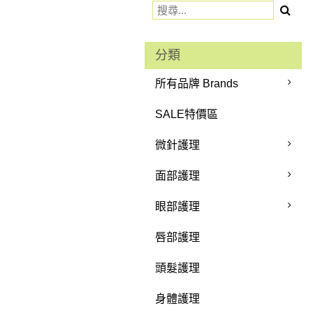
分類
所有品牌 Brands
SALE特價區
微針護理
面部護理
眼部護理
唇部護理
頭髮護理
身體護理