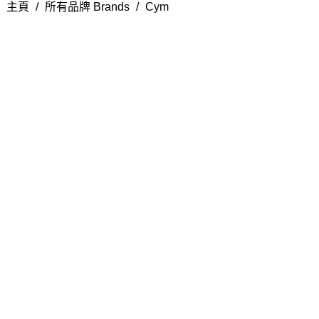
主頁
/
所有品牌 Brands
/
Cym