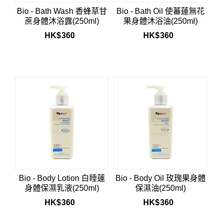
Bio - Bath Wash 香蜂草甘
Bio - Bath Oil 使蕃蓮無花
蔗身體沐浴露(250ml)
果身體沐浴油(250ml)
HK$
360
HK$
360
Bio - Body Lotion 白睡蓮
Bio - Body Oil 玫瑰果身體
身體保濕乳液(250ml)
保濕油(250ml)
HK$
360
HK$
360