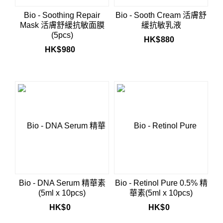
Bio - Soothing Repair
Bio - Sooth Cream 活膚舒
Mask 活膚舒緩抗敏面膜
緩抗敏乳液
(5pcs)
HK$
880
HK$
980
Bio - DNA Serum 精華素
Bio - Retinol Pure 0.5% 精
(5ml x 10pcs)
華素(5ml x 10pcs)
HK$
0
HK$
0