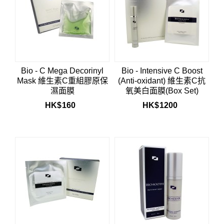
Bio - C Mega Decorinyl
Bio - Intensive C Boost
Mask 維生素C重組膠原保
(Anti-oxidant) 維生素C抗
濕面膜
氧美白面膜(Box Set)
HK$
160
HK$
1200