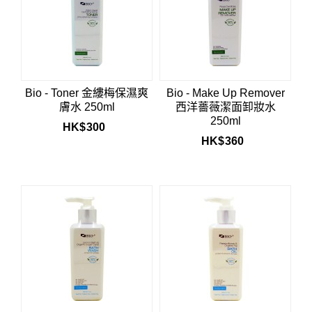
Bio - Toner 金縷梅保濕爽
Bio - Make Up Remover
膚水 250ml
西洋薔薇潔面卸妝水
250ml
HK$
300
HK$
360