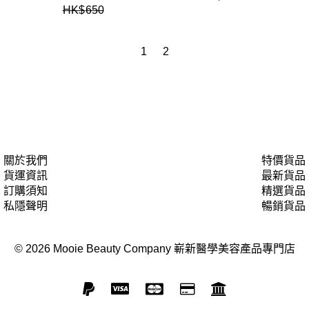
HK$
650
1
2
關於我們
特價貨品
貨運資訊
最新貨品
訂購須知
精選貨品
私隱聲明
暢銷貨品
© 2026 Mooie Beauty Company 嶄新醫學美容產品專門店