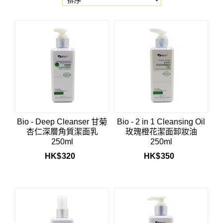
Bio - Deep Cleanser 甘菊
Bio - 2 in 1 Cleansing Oil
杏仁深層角質潔面乳
玫瑰橙花潔面卸妝油
250ml
250ml
HK$
320
HK$
350