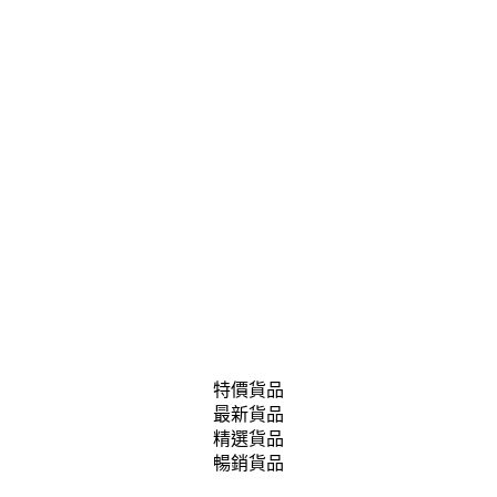
特價貨品
最新貨品
精選貨品
暢銷貨品