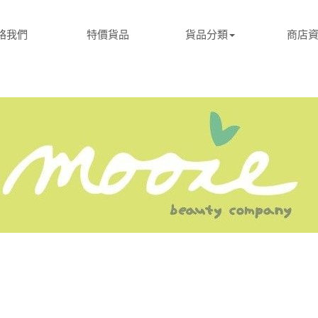
絡我們
特價貨品
貨品分類
商店