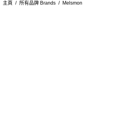
主頁
/
所有品牌 Brands
/
Melsmon