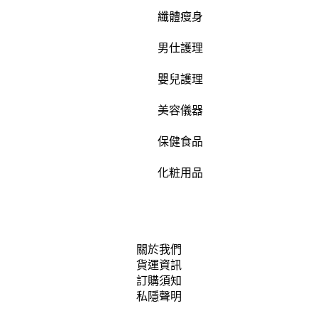
纖體瘦身
男仕護理
嬰兒護理
美容儀器
保健食品
化粧用品
關於我們
貨運資訊
訂購須知
私隱聲明