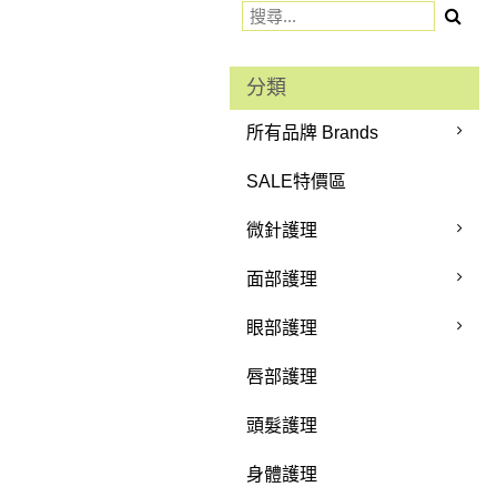
分類
所有品牌 Brands
SALE特價區
微針護理
面部護理
眼部護理
唇部護理
頭髮護理
身體護理