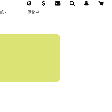
資訊
購物車