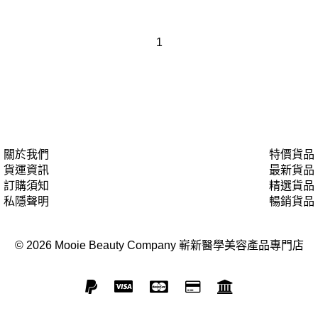
1
關於我們
特價貨品
貨運資訊
最新貨品
訂購須知
精選貨品
私隱聲明
暢銷貨品
© 2026 Mooie Beauty Company 嶄新醫學美容產品專門店