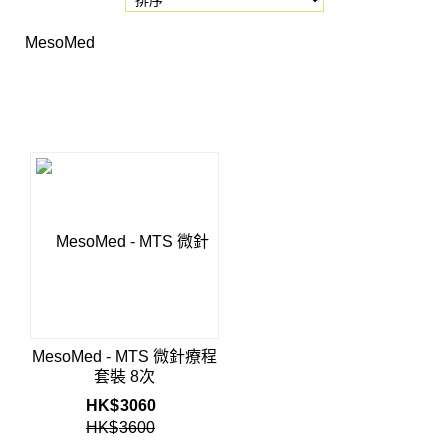
MesoMed
MesoMed - MTS 微針療程
套裝 8次
HK$
3060
HK$
3600