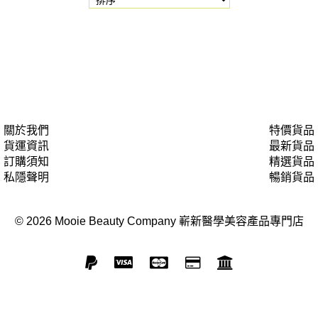
關於我們
特價貨品
貨運資訊
最新貨品
訂購須知
精選貨品
私隱聲明
暢銷貨品
© 2026 Mooie Beauty Company 嶄新醫學美容產品專門店