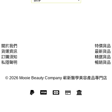
關於我們
特價貨品
貨運資訊
最新貨品
訂購須知
精選貨品
私隱聲明
暢銷貨品
© 2026 Mooie Beauty Company 嶄新醫學美容產品專門店